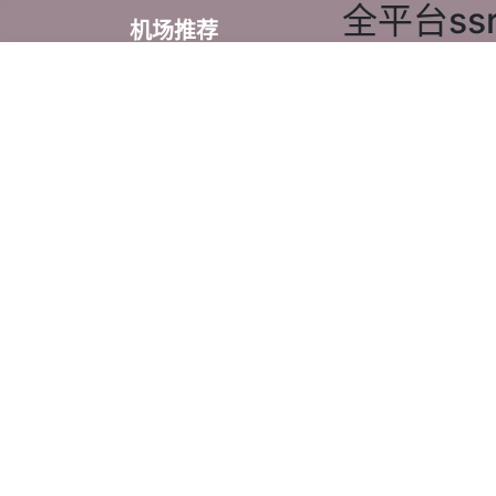
全平台ss
机场推荐