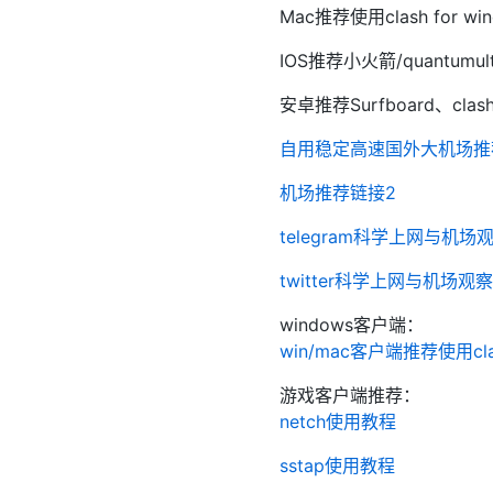
Mac推荐使用clash for win
IOS推荐小火箭/quantumul
安卓推荐Surfboard、clashf
自用稳定高速国外大机场推
机场推荐链接2
telegram科学上网与机场
twitter科学上网与机场观
windows客户端：
win/mac客户端推荐使用c
游戏客户端推荐：
netch使用教程
sstap使用教程