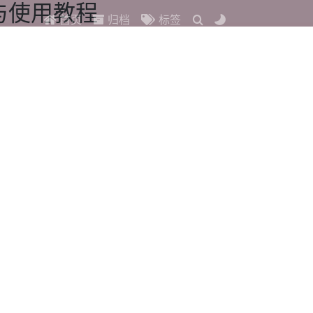
集与使用教程
首页
归档
标签