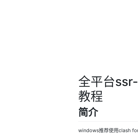
全平台ssr
教程
简介
windows推荐使用clash for