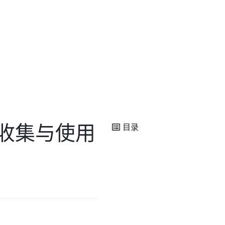
户端收集与使用
目录